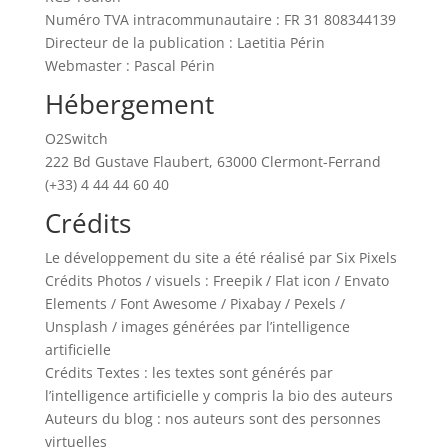
Numéro TVA intracommunautaire : FR 31 808344139
Directeur de la publication : Laetitia Périn
Webmaster : Pascal Périn
Hébergement
O2Switch
222 Bd Gustave Flaubert, 63000 Clermont-Ferrand
(+33) 4 44 44 60 40
Crédits
Le développement du site a été réalisé par Six Pixels
Crédits Photos / visuels : Freepik / Flat icon / Envato
Elements / Font Awesome / Pixabay / Pexels /
Unsplash / images générées par l’intelligence
artificielle
Crédits Textes : les textes sont générés par
l’intelligence artificielle y compris la bio des auteurs
Auteurs du blog : nos auteurs sont des personnes
virtuelles