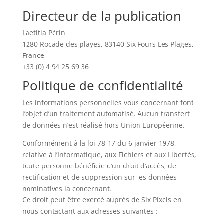
Directeur de la publication
Laetitia Périn
1280 Rocade des playes, 83140 Six Fours Les Plages,
France
+33 (0) 4 94 25 69 36
Politique de confidentialité
Les informations personnelles vous concernant font
l’objet d’un traitement automatisé. Aucun transfert
de données n’est réalisé hors Union Européenne.
Conformément à la loi 78-17 du 6 janvier 1978,
relative à l’Informatique, aux Fichiers et aux Libertés,
toute personne bénéficie d’un droit d’accès, de
rectification et de suppression sur les données
nominatives la concernant.
Ce droit peut être exercé auprès de Six Pixels en
nous contactant aux adresses suivantes :