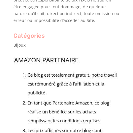
être engagée pour tout dommage, de quelque
nature qu’il soit, direct ou indirect, toute omission ou
erreur ou impossibilité d’accéder au Site.
Catégories
Bijoux