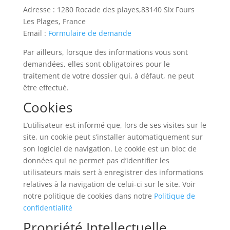
Adresse : 1280 Rocade des playes,83140 Six Fours
Les Plages, France
Email :
Formulaire de demande
Par ailleurs, lorsque des informations vous sont
demandées, elles sont obligatoires pour le
traitement de votre dossier qui, à défaut, ne peut
être effectué.
Cookies
L’utilisateur est informé que, lors de ses visites sur le
site, un cookie peut s’installer automatiquement sur
son logiciel de navigation. Le cookie est un bloc de
données qui ne permet pas d’identifier les
utilisateurs mais sert à enregistrer des informations
relatives à la navigation de celui-ci sur le site. Voir
notre politique de cookies dans notre
Politique de
confidentialité
Propriété Intellectuelle