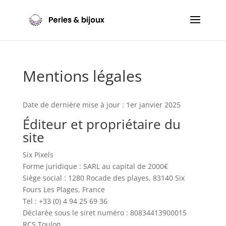
Mentions légales
Date de dernière mise à jour : 1er janvier 2025
Éditeur et propriétaire du
site
Six Pixels
Forme juridique : SARL au capital de 2000€
Siège social : 1280 Rocade des playes, 83140 Six
Fours Les Plages, France
Tel : +33 (0) 4 94 25 69 36
Déclarée sous le siret numéro : 80834413900015
RCS Toulon