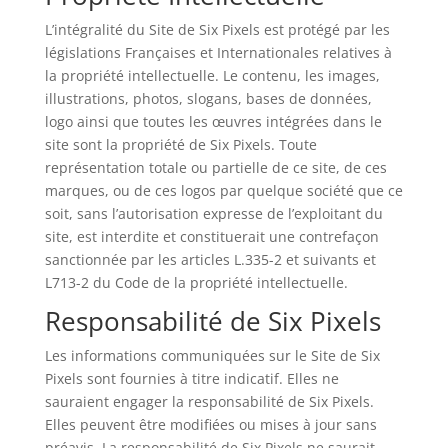
L’intégralité du Site de Six Pixels est protégé par les
législations Françaises et Internationales relatives à
la propriété intellectuelle. Le contenu, les images,
illustrations, photos, slogans, bases de données,
logo ainsi que toutes les œuvres intégrées dans le
site sont la propriété de Six Pixels. Toute
représentation totale ou partielle de ce site, de ces
marques, ou de ces logos par quelque société que ce
soit, sans l’autorisation expresse de l’exploitant du
site, est interdite et constituerait une contrefaçon
sanctionnée par les articles L.335-2 et suivants et
L713-2 du Code de la propriété intellectuelle.
Responsabilité de Six Pixels
Les informations communiquées sur le Site de Six
Pixels sont fournies à titre indicatif. Elles ne
sauraient engager la responsabilité de Six Pixels.
Elles peuvent être modifiées ou mises à jour sans
préavis. La responsabilité de Six Pixels ne saurait