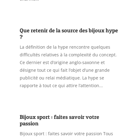
Que retenir de la source des bijoux hype
?
La définition de la hype rencontre quelques
difficultés relatives à la complexité du concept.
Ce dernier est d’origine anglo-saxonne et
désigne tout ce qui fait l’objet d’une grande
publicité ou relai médiatique. La hype se
rapporte à tout ce qui attire l’attention...
Bijoux sport : faites savoir votre
passion
Bijoux sport : faites savoir votre passion Tous