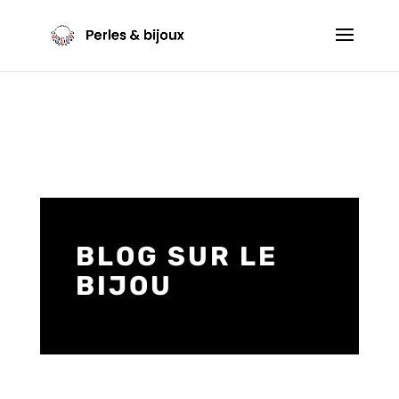
BLOG SUR LE
BIJOU