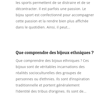
les sports permettent de se distraire et de se
décontracter. Il est parfois une passion. Le
bijou sport est confectionné pour accompagner
cette passion et la rendre bien plus affichée
dans le quotidien. Ainsi, il peut...
Que comprendre des bijoux ethniques ?
Que comprendre des bijoux ethniques ? Ces
bijoux sont de véritables incarnations des
réalités socioculturelles des groupes de
personnes ou d’ethnies. Ils sont d’inspiration
traditionnelle et portent généralement
l’identité des tribus d’origines. Ils sont de...