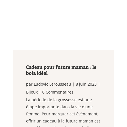
Cadeau pour future maman : le
bola idéal
par
Ludovic Lerousseau
|
8 juin 2023
|
Bijoux
| 0 Commentaires
La période de la grossesse est une
étape importante dans la vie d'une
femme. Pour marquer cet événement,
offrir un cadeau à la future maman est