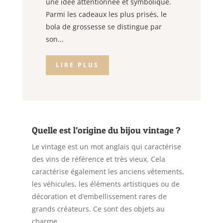
une idée attentionnée et symbolique.
Parmi les cadeaux les plus prisés, le
bola de grossesse se distingue par
son...
LIRE PLUS
Quelle est l’origine du bijou vintage ?
Le vintage est un mot anglais qui caractérise
des vins de référence et très vieux. Cela
caractérise également les anciens vêtements,
les véhicules, les éléments artistiques ou de
décoration et d’embellissement rares de
grands créateurs. Ce sont des objets au
charme...