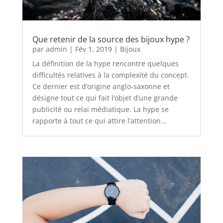
Que retenir de la source des bijoux hype ?
par
admin
|
Fév 1, 2019
|
Bijoux
La définition de la hype rencontre quelques
difficultés relatives à la complexité du concept.
Ce dernier est d’origine anglo-saxonne et
désigne tout ce qui fait l’objet d’une grande
publicité ou relai médiatique. La hype se
rapporte à tout ce qui attire l’attention...