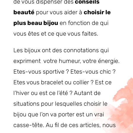
de vous dispenser des
conseils
beauté
pour vous aider à
choisir le
plus beau bijou
en fonction de qui
vous êtes et ce que vous faites.
Les bijoux ont des connotations qui
expriment votre humeur, votre énergie.
Etes-vous sportive ? Etes-vous chic ?
Etes vous bracelet ou collier ? Est ce
l’hiver ou est ce l’été ? Autant de
situations pour lesquelles choisir le
bijou que l’on va porter est un vrai
casse-tête. Au fil de ces articles, nous