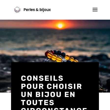
CONSEILS
POUR CHOISIR
UN BIJOU EN
TOUTES