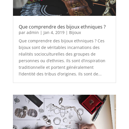
Que comprendre des bijoux ethniques ?
par
admin
|
Jan 4, 2019
|
Bijoux
Que comprendre des bijoux ethniques ? Ces
bijoux sont de véritables incarnations des
réalités socioculturelles des groupes de
personnes ou d’ethnies. Ils sont d’inspiration
traditionnelle et portent généralement
l’identité des tribus d’origines. Ils sont de...