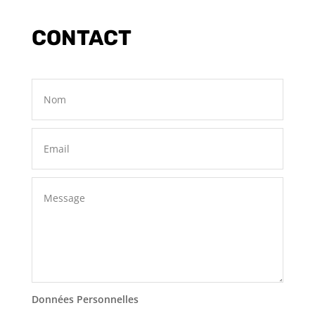
CONTACT
Données Personnelles