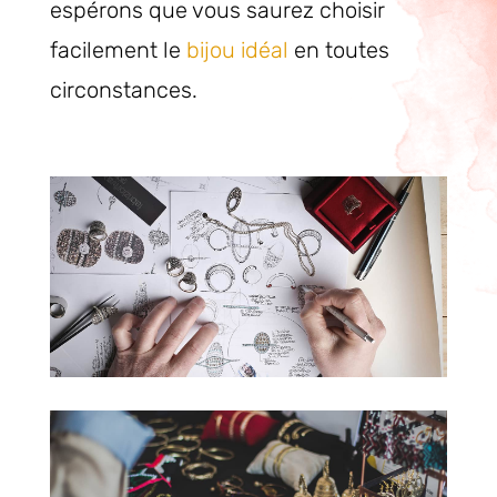
espérons que vous saurez choisir
facilement le
bijou idéal
en toutes
circonstances.