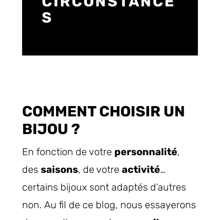
CIRCONSTANCE
S
COMMENT CHOISIR UN
BIJOU ?
En fonction de votre
personnalité
,
des
saisons
, de votre
activité
…
certains bijoux sont adaptés d’autres
non. Au fil de ce blog, nous essayerons