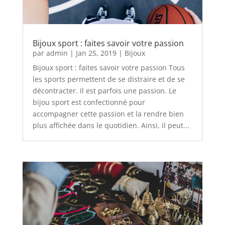
Bijoux sport : faites savoir votre passion
par
admin
|
Jan 25, 2019
|
Bijoux
Bijoux sport : faites savoir votre passion Tous
les sports permettent de se distraire et de se
décontracter. Il est parfois une passion. Le
bijou sport est confectionné pour
accompagner cette passion et la rendre bien
plus affichée dans le quotidien. Ainsi, il peut...