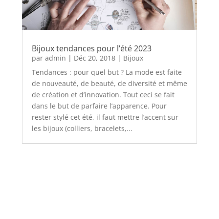
Bijoux tendances pour l’été 2023
par
admin
|
Déc 20, 2018
|
Bijoux
Tendances : pour quel but ? La mode est faite
de nouveauté, de beauté, de diversité et même
de création et d’innovation. Tout ceci se fait
dans le but de parfaire l’apparence. Pour
rester stylé cet été, il faut mettre l’accent sur
les bijoux (colliers, bracelets,...