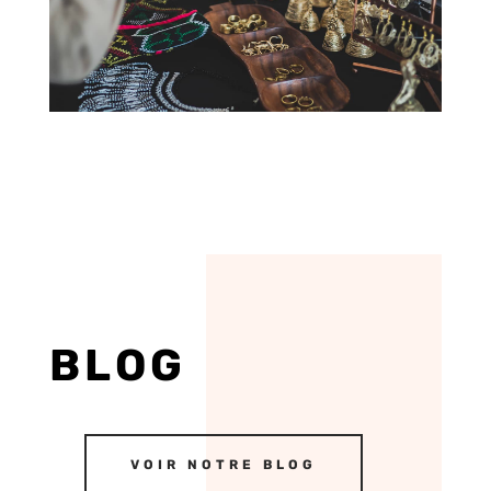
BLOG
VOIR NOTRE BLOG