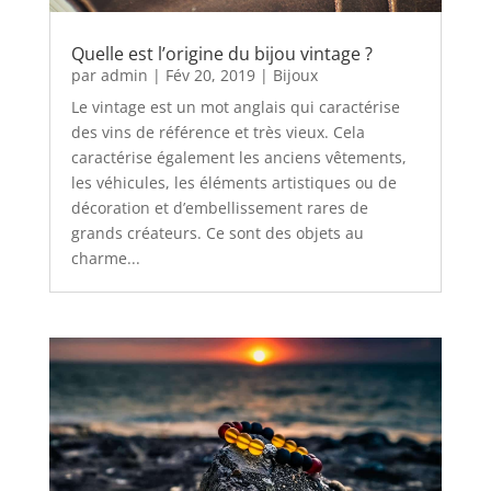
Quelle est l’origine du bijou vintage ?
par
admin
|
Fév 20, 2019
|
Bijoux
Le vintage est un mot anglais qui caractérise
des vins de référence et très vieux. Cela
caractérise également les anciens vêtements,
les véhicules, les éléments artistiques ou de
décoration et d’embellissement rares de
grands créateurs. Ce sont des objets au
charme...