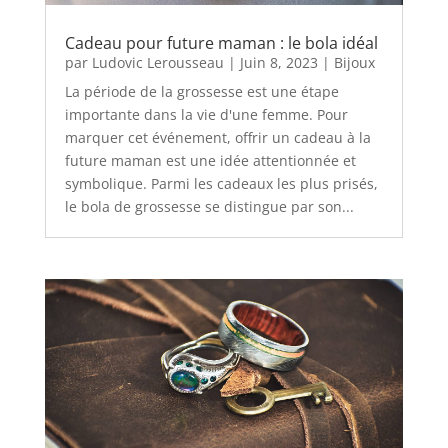
Cadeau pour future maman : le bola idéal
par
Ludovic Lerousseau
|
Juin 8, 2023
|
Bijoux
La période de la grossesse est une étape
importante dans la vie d'une femme. Pour
marquer cet événement, offrir un cadeau à la
future maman est une idée attentionnée et
symbolique. Parmi les cadeaux les plus prisés,
le bola de grossesse se distingue par son...