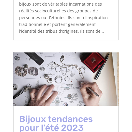
bijoux sont de véritables incarnations des
réalités socioculturelles des groupes de
personnes ou d’ethnies. Ils sont d’inspiration
traditionnelle et portent généralement
l’identité des tribus d’origines. Ils sont de...
Bijoux tendances
pour l’été 2023