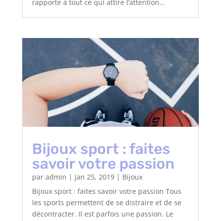
rapporte à tout ce qui attire l’attention...
Bijoux sport : faites
savoir votre passion
par
admin
|
Jan 25, 2019
|
Bijoux
Bijoux sport : faites savoir votre passion Tous
les sports permettent de se distraire et de se
décontracter. Il est parfois une passion. Le