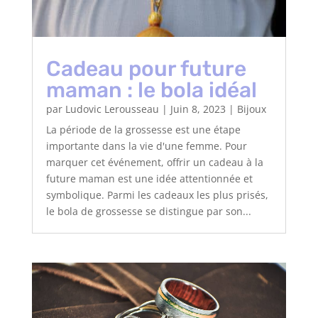
Cadeau pour future
maman : le bola idéal
par
Ludovic Lerousseau
|
Juin 8, 2023
|
Bijoux
La période de la grossesse est une étape
importante dans la vie d'une femme. Pour
marquer cet événement, offrir un cadeau à la
future maman est une idée attentionnée et
symbolique. Parmi les cadeaux les plus prisés,
le bola de grossesse se distingue par son...