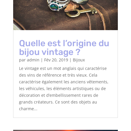
Quelle est l’origine du
bijou vintage ?
par
admin
|
Fév 20, 2019
|
Bijoux
Le vintage est un mot anglais qui caractérise
des vins de référence et très vieux. Cela
caractérise également les anciens vêtements,
les véhicules, les éléments artistiques ou de
décoration et d’embellissement rares de
grands créateurs. Ce sont des objets au
charme...