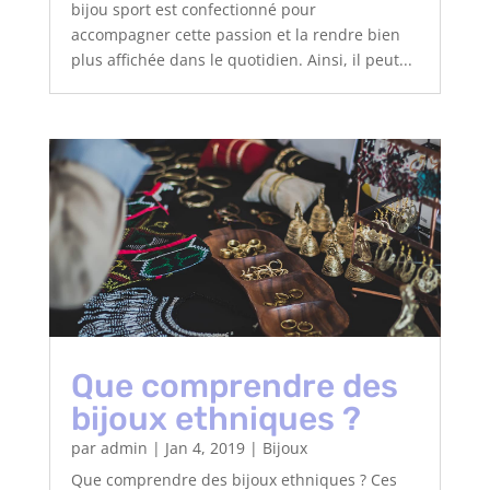
bijou sport est confectionné pour
accompagner cette passion et la rendre bien
plus affichée dans le quotidien. Ainsi, il peut...
Que comprendre des
bijoux ethniques ?
par
admin
|
Jan 4, 2019
|
Bijoux
Que comprendre des bijoux ethniques ? Ces