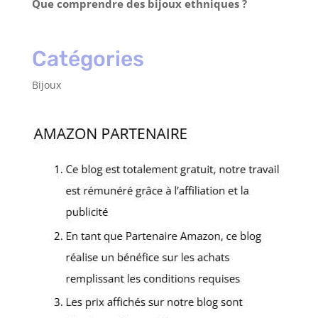
Que comprendre des bijoux ethniques ?
Catégories
Bijoux