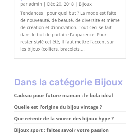
par
admin
|
Déc 20, 2018
|
Bijoux
Tendances : pour quel but ? La mode est faite
de nouveauté, de beauté, de diversité et même
de création et d’innovation. Tout ceci se fait
dans le but de parfaire l’apparence. Pour
rester stylé cet été, il faut mettre l’accent sur
les bijoux (colliers, bracelets,...
Dans la catégorie Bijoux
Cadeau pour future maman : le bola idéal
Quelle est l’origine du bijou vintage ?
Que retenir de la source des bijoux hype ?
Bijoux sport : faites savoir votre passion