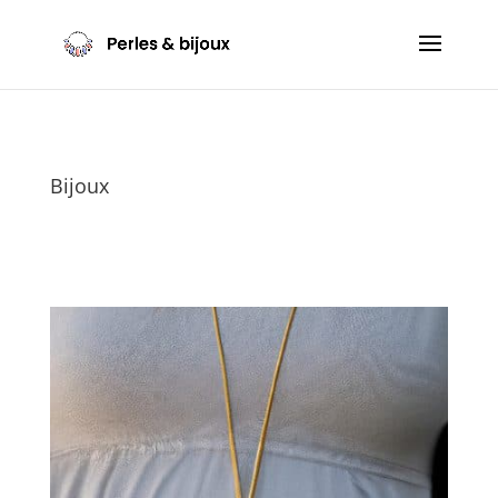
Bijoux