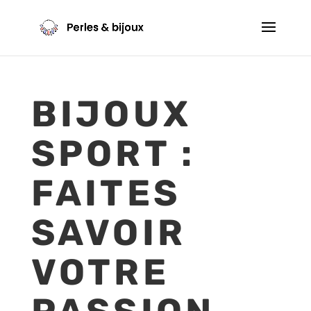
BIJOUX
SPORT :
FAITES
SAVOIR
VOTRE