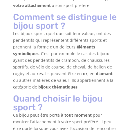
votre attachement
à son sport préféré.
Comment se distingue le
bijou sport ?
Les bijoux sport, quel que soit leur valeur, ont des
pendentifs qui représentent différents sports et
prennent la forme d’un de leurs
éléments
symboliques
. C’est par exemple le cas des bijoux
ayant des pendentifs de crampon, de chaussures
sportifs, de vélo de course, de cheval, de ballon de
rugby et autres. Ils peuvent être en
or
, en
diamant
ou autres matières de valeur. Ils appartiennent à la
catégorie de
bijoux thématiques
.
Quand choisir le bijou
sport ?
Ce bijou peut être porté
à tout moment
pour
montrer l’attachement à votre sport préféré. Il peut
être porté lorsque vous avez l’occasion de rencontrer