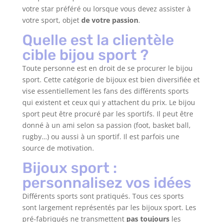
votre star préféré ou lorsque vous devez assister à
votre sport, objet
de votre passion
.
Quelle est la clientèle
cible bijou sport ?
Toute personne est en droit de se procurer le bijou
sport. Cette catégorie de bijoux est bien diversifiée et
vise essentiellement les fans des différents sports
qui existent et ceux qui y attachent du prix. Le bijou
sport peut être procuré par les sportifs. Il peut être
donné à un ami selon sa passion (foot, basket ball,
rugby…) ou aussi à un sportif. Il est parfois une
source de motivation.
Bijoux sport :
personnalisez vos idées
Différents sports sont pratiqués. Tous ces sports
sont largement représentés par les bijoux sport. Les
pré-fabriqués ne transmettent
pas toujours
les