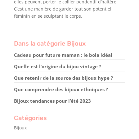
elles peuvent porter le collier pendentif d’haltère.
C’est une manière de garder tout son potentiel
féminin en se sculptant le corps.
Dans la catégorie Bijoux
Cadeau pour future maman : le bola idéal
Quelle est l’origine du bijou vintage ?
Que retenir de la source des bijoux hype ?
Que comprendre des bijoux ethniques ?
Bijoux tendances pour l’été 2023
Catégories
Bijoux