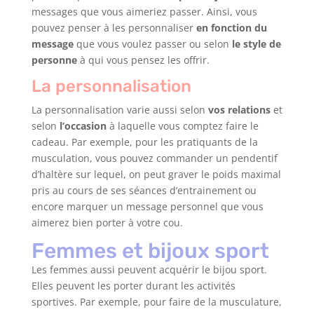
messages que vous aimeriez passer. Ainsi, vous
pouvez penser à les personnaliser
en fonction du
message
que vous voulez passer ou selon
le style de
personne
à qui vous pensez les offrir.
La personnalisation
La personnalisation varie aussi selon
vos relations
et
selon
l’occasion
à laquelle vous comptez faire le
cadeau. Par exemple, pour les pratiquants de la
musculation, vous pouvez commander un pendentif
d’haltère sur lequel, on peut graver le poids maximal
pris au cours de ses séances d’entrainement ou
encore marquer un message personnel que vous
aimerez bien porter à votre cou.
Femmes et bijoux sport
Les femmes aussi peuvent acquérir le bijou sport.
Elles peuvent les porter durant les activités
sportives. Par exemple, pour faire de la musculature,