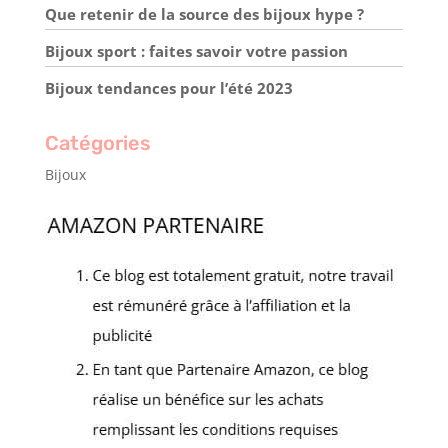
Que retenir de la source des bijoux hype ?
Bijoux sport : faites savoir votre passion
Bijoux tendances pour l’été 2023
Catégories
Bijoux