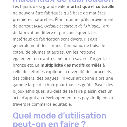
Les bijoux de si grande valeur
artistique
et
culturelle
ne peuvent être fabriqués qu’à base de matières
premières naturelles. Étant donné qu’ils proviennent
de partout (
Asie, Océanie et surtout de l’Afrique
), l’art
de fabrication diffère et par conséquent, les
matériaux de fabrication sont divers. Il s’agit
généralement des cornes d’animaux, de bois, de
coton, de plumes et autres. On les retrouve
également en d’autres métaux à savoir : l’argent, le
bronze etc. La
multiplicité des motifs corrélés
à
celle des ethnies explique la diversité des bracelets,
des colliers, des bagues… Il vous ait donné alors une
gamme large de choix pour tous les goûts. Payer des
bijoux ethniques, au-delà de se faire plaisir, c’est un
acte d’appui au développement des pays indigents à
travers le commerce équitable.
Quel mode d’utilisation
peut-on en faire ?