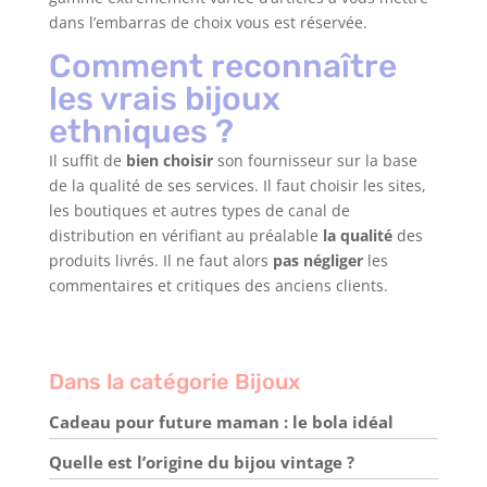
dans l’embarras de choix vous est réservée.
Comment reconnaître
les vrais bijoux
ethniques ?
Il suffit de
bien choisir
son fournisseur sur la base
de la qualité de ses services. Il faut choisir les sites,
les boutiques et autres types de canal de
distribution en vérifiant au préalable
la qualité
des
produits livrés. Il ne faut alors
pas négliger
les
commentaires et critiques des anciens clients.
Dans la catégorie Bijoux
Cadeau pour future maman : le bola idéal
Quelle est l’origine du bijou vintage ?