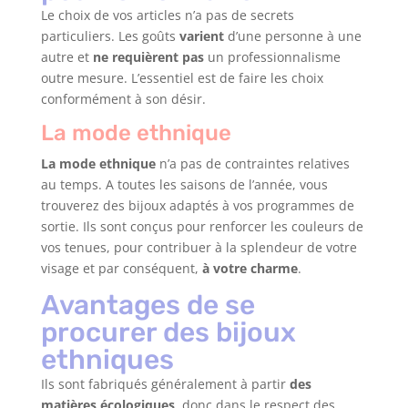
Le choix de vos articles n’a pas de secrets
particuliers. Les goûts
varient
d’une personne à une
autre et
ne requièrent pas
un professionnalisme
outre mesure. L’essentiel est de faire les choix
conformément à son désir.
La mode ethnique
La mode ethnique
n’a pas de contraintes relatives
au temps. A toutes les saisons de l’année, vous
trouverez des bijoux adaptés à vos programmes de
sortie. Ils sont conçus pour renforcer les couleurs de
vos tenues, pour contribuer à la splendeur de votre
visage et par conséquent,
à votre charme
.
Avantages de se
procurer des bijoux
ethniques
Ils sont fabriqués généralement à partir
des
matières écologiques
, donc dans le respect des