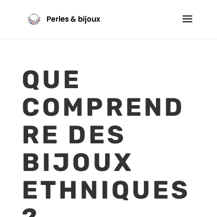
QUE
COMPREND
RE DES
BIJOUX
ETHNIQUES