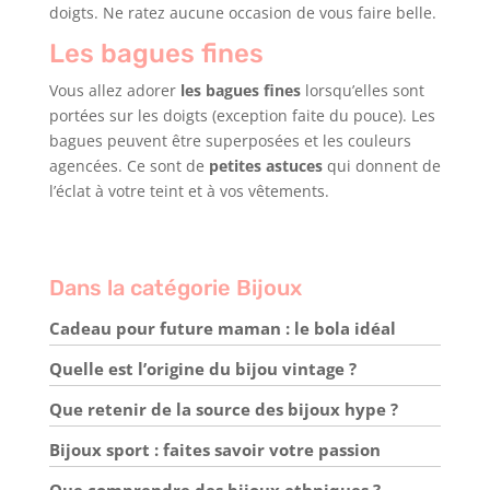
doigts. Ne ratez aucune occasion de vous faire belle.
Les bagues fines
Vous allez adorer
les bagues fines
lorsqu’elles sont
portées sur les doigts (exception faite du pouce). Les
bagues peuvent être superposées et les couleurs
agencées. Ce sont de
petites astuces
qui donnent de
l’éclat à votre teint et à vos vêtements.
Dans la catégorie Bijoux
Cadeau pour future maman : le bola idéal
Quelle est l’origine du bijou vintage ?
Que retenir de la source des bijoux hype ?
Bijoux sport : faites savoir votre passion
Que comprendre des bijoux ethniques ?