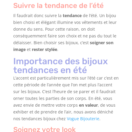
Suivre la tendance de l’été
Il faudrait donc suivre la
tendance
de l’été. Un bijou
bien choisi et élégant illumine vos vêtements et leur
donne du sens. Pour cette raison, on doit
conséquemment faire son choix et ne pas du tout le
délaisser. Bien choisir ses bijoux, c’est
soigner son
image
et
rester stylée
.
Importance des bijoux
tendances en été
L’accent est particulièrement mis sur l’été car c’est en
cette période de l’année que l’on met plus l’accent
sur les bijoux. C’est l’heure de se parer et il faudrait
orner toutes les parties de son corps. En été, vous
avez envie de mettre votre corps
en valeur
, de vous
exhiber et de prendre de l’air, nous avons déniché
nos tendances bijoux chez
Vogue Bijouterie
.
Soignez votre look