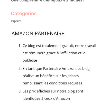
Catégories
Bijoux