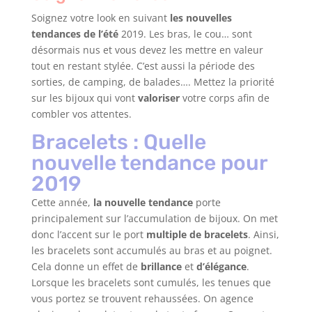
Soignez votre look en suivant
les nouvelles
tendances de l’été
2019. Les bras, le cou… sont
désormais nus et vous devez les mettre en valeur
tout en restant stylée. C’est aussi la période des
sorties, de camping, de balades…. Mettez la priorité
sur les bijoux qui vont
valoriser
votre corps afin de
combler vos attentes.
Bracelets : Quelle
nouvelle tendance pour
2019
Cette année,
la nouvelle tendance
porte
principalement sur l’accumulation de bijoux. On met
donc l’accent sur le port
multiple de bracelets
. Ainsi,
les bracelets sont accumulés au bras et au poignet.
Cela donne un effet de
brillance
et
d’élégance
.
Lorsque les bracelets sont cumulés, les tenues que
vous portez se trouvent rehaussées. On agence