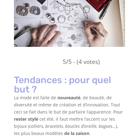
5/5 - (4 votes)
Tendances : pour quel
but ?
La mode est faite de
nouveauté
, de beauté, de
diversité et même de création et d’innovation. Tout
ceci se fait dans le but de parfaire l’apparence. Pour
rester stylé
cet été, il faut mettre l’accent sur les
bijoux (
colliers, bracelets, boucles d’oreille, bagues…
),
les plus beaux modèles
de la saison
.