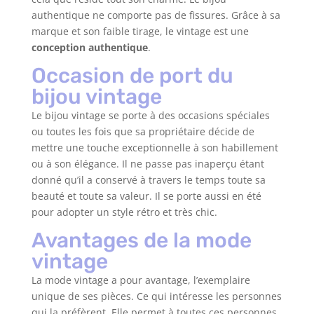
authentique ne comporte pas de fissures. Grâce à sa
marque et son faible tirage, le vintage est une
conception authentique
.
Occasion de port du
bijou vintage
Le bijou vintage se porte à des occasions spéciales
ou toutes les fois que sa propriétaire décide de
mettre une touche exceptionnelle à son habillement
ou à son élégance. Il ne passe pas inaperçu étant
donné qu’il a conservé à travers le temps toute sa
beauté et toute sa valeur. Il se porte aussi en été
pour adopter un style rétro et très chic.
Avantages de la mode
vintage
La mode vintage a pour avantage, l’exemplaire
unique de ses pièces. Ce qui intéresse les personnes
qui la préfèrent. Elle permet à toutes ces personnes