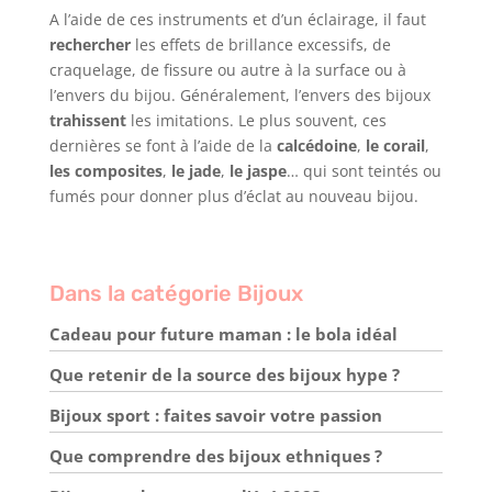
A l’aide de ces instruments et d’un éclairage, il faut
rechercher
les effets de brillance excessifs, de
craquelage, de fissure ou autre à la surface ou à
l’envers du bijou. Généralement, l’envers des bijoux
trahissent
les imitations. Le plus souvent, ces
dernières se font à l’aide de la
calcédoine
,
le corail
,
les composites
,
le jade
,
le jaspe
… qui sont teintés ou
fumés pour donner plus d’éclat au nouveau bijou.
Dans la catégorie Bijoux
Cadeau pour future maman : le bola idéal
Que retenir de la source des bijoux hype ?
Bijoux sport : faites savoir votre passion
Que comprendre des bijoux ethniques ?