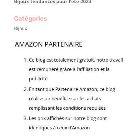
Bijoux tendances pour l’été 2023
Catégories
Bijoux