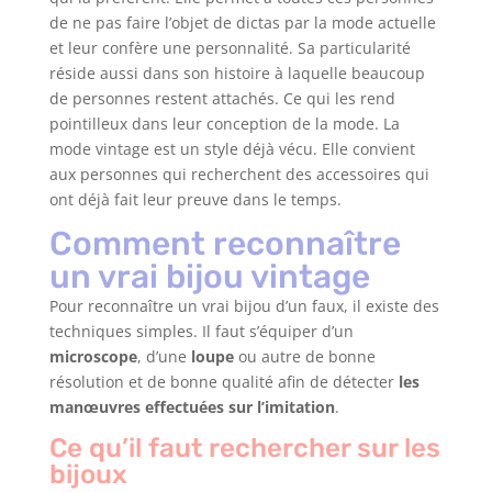
de ne pas faire l’objet de dictas par la mode actuelle
et leur confère une personnalité. Sa particularité
réside aussi dans son histoire à laquelle beaucoup
de personnes restent attachés. Ce qui les rend
pointilleux dans leur conception de la mode. La
mode vintage est un style déjà vécu. Elle convient
aux personnes qui recherchent des accessoires qui
ont déjà fait leur preuve dans le temps.
Comment reconnaître
un vrai bijou vintage
Pour reconnaître un vrai bijou d’un faux, il existe des
techniques simples. Il faut s’équiper d’un
microscope
, d’une
loupe
ou autre de bonne
résolution et de bonne qualité afin de détecter
les
manœuvres effectuées sur l’imitation
.
Ce qu’il faut rechercher sur les
bijoux