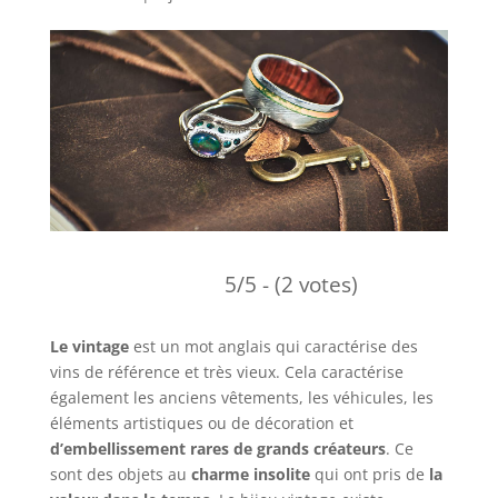
5/5 - (2 votes)
Le vintage
est un mot anglais qui caractérise des
vins de référence et très vieux. Cela caractérise
également les anciens vêtements, les véhicules, les
éléments artistiques ou de décoration et
d’embellissement rares de grands créateurs
. Ce
sont des objets au
charme insolite
qui ont pris de
la