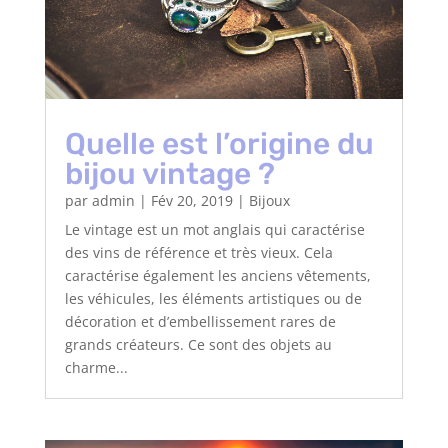
Quelle est l’origine du
bijou vintage ?
par
admin
|
Fév 20, 2019
|
Bijoux
Le vintage est un mot anglais qui caractérise
des vins de référence et très vieux. Cela
caractérise également les anciens vêtements,
les véhicules, les éléments artistiques ou de
décoration et d’embellissement rares de
grands créateurs. Ce sont des objets au
charme...