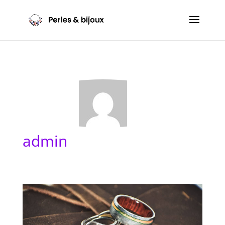
admin