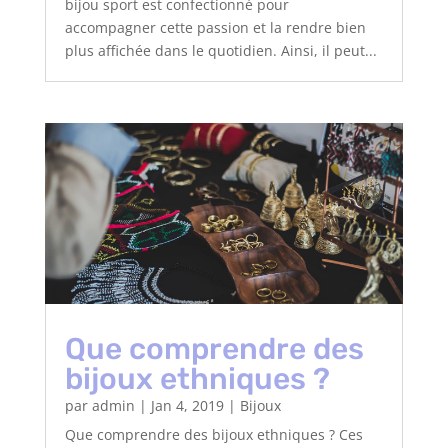
bijou sport est confectionné pour
accompagner cette passion et la rendre bien
plus affichée dans le quotidien. Ainsi, il peut...
Que comprendre des
bijoux ethniques ?
par
admin
|
Jan 4, 2019
|
Bijoux
Que comprendre des bijoux ethniques ? Ces