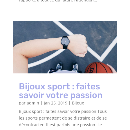
Bijoux sport : faites
savoir votre passion
par
admin
|
Jan 25, 2019
|
Bijoux
Bijoux sport : faites savoir votre passion Tous
les sports permettent de se distraire et de se
décontracter. Il est parfois une passion. Le