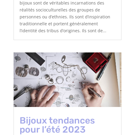
bijoux sont de véritables incarnations des
réalités socioculturelles des groupes de
personnes ou d’ethnies. Ils sont d’inspiration
traditionnelle et portent généralement
l’identité des tribus d’origines. Ils sont de...
Bijoux tendances
pour l’été 2023